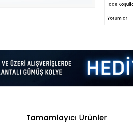
İade Koşulla
Yorumlar
Tamamlayıcı Ürünler