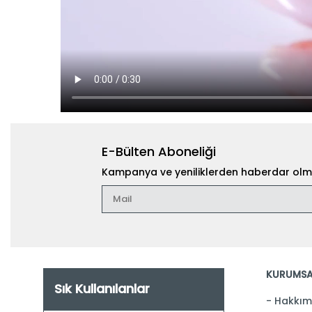
E-Bülten Aboneliği
Kampanya ve yeniliklerden haberdar olma
KURUMSA
Sık Kullanılanlar
Hakkım