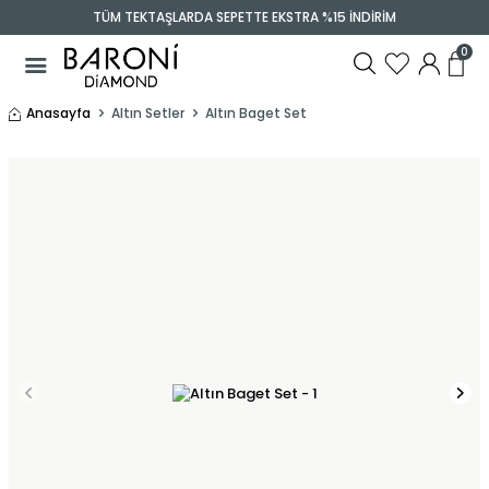
TÜM TEKTAŞLARDA SEPETTE EKSTRA %15 İNDİRİM
0
Anasayfa
Altın Setler
Altın Baget Set