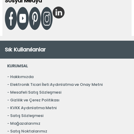
Sosyal Medya
Sık Kullanılanlar
KURUMSAL
Hakkımızda
Elektronik Ticari İleti Aydınlatma ve Onay Metni
Mesafeli Satış Sözleşmesi
Gizlilik ve Çerez Politikası
KVKK Aydınlatma Metni
Satış Sözleşmesi
Mağazalarımız
Satış Noktalarımız