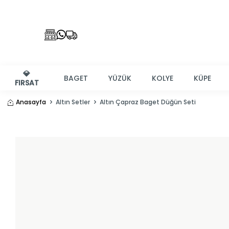
💎
BAGET
YÜZÜK
KOLYE
KÜPE
FIRSAT
Anasayfa
Altın Setler
Altın Çapraz Baget Düğün Seti