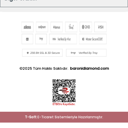
©2025 Tüm Hakkı Saklıdır.
baronidiamond.com
T
-Soft
E-Ticaret
Sistemleriyle Hazırlanmıştır.