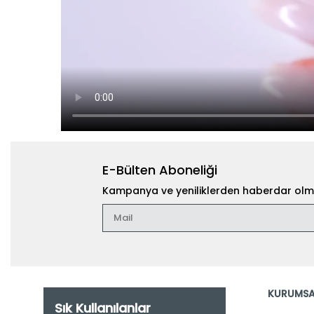
E-Bülten Aboneliği
Kampanya ve yeniliklerden haberdar olma
KURUMSA
Sık Kullanılanlar