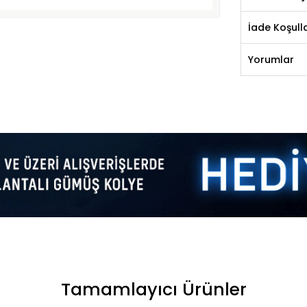
İade Koşulla
Yorumlar
Tamamlayıcı Ürünler