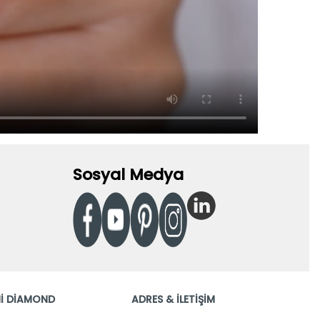
Sosyal Medya
İ DİAMOND
ADRES & İLETİŞİM