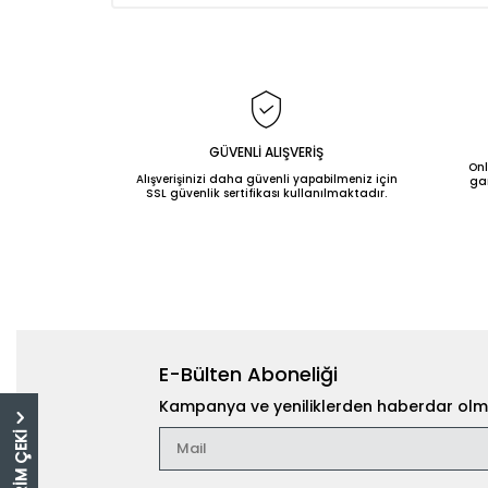
GÜVENLİ ALIŞVERİŞ
Onl
Alışverişinizi daha güvenli yapabilmeniz için
gar
SSL güvenlik sertifikası kullanılmaktadır.
E-Bülten Aboneliği
Kampanya ve yeniliklerden haberdar olma