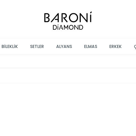
BİLEKLİK
SETLER
ALYANS
ELMAS
ERKEK