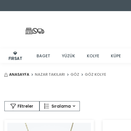
💎
BAGET
YÜZÜK
KOLYE
KÜPE
FIRSAT
ANASAYFA
NAZAR TAKILARI
GÖZ
GÖZ KOLYE
Sıralama
Filtreler