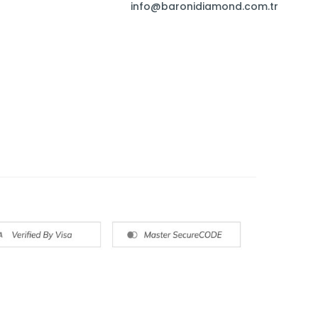
info@baronidiamond.com.tr