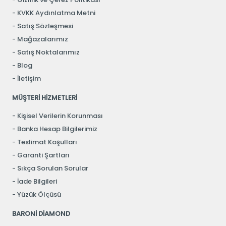
KVKK Aydınlatma Metni
Satış Sözleşmesi
Mağazalarımız
Satış Noktalarımız
Blog
İletişim
MÜŞTERİ HİZMETLERİ
Kişisel Verilerin Korunması
Banka Hesap Bilgilerimiz
Teslimat Koşulları
Garanti Şartları
Sıkça Sorulan Sorular
İade Bilgileri
Yüzük Ölçüsü
BARONİ DİAMOND