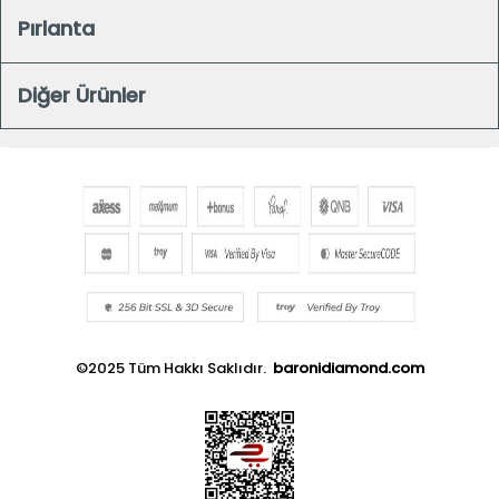
Pırlanta
Diğer Ürünler
©2025 Tüm Hakkı Saklıdır.
baronidiamond.com