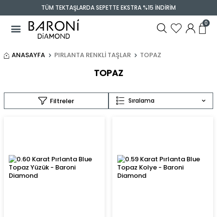
TÜM TEKTAŞLARDA SEPETTE EKSTRA %15 İNDİRİM
0
ANASAYFA
PIRLANTA RENKLI TAŞLAR
TOPAZ
TOPAZ
Filtreler
Sıralama