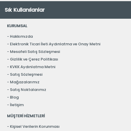
Sık Kullanılanlar
KURUMSAL
Hakkımızda
Elektronik Ticari İleti Aydınlatma ve Onay Metni
Mesafeli Satış Sözleşmesi
Gizlilik ve Çerez Politikası
KVKK Aydınlatma Metni
Satış Sözleşmesi
Mağazalarımız
Satış Noktalarımız
Blog
İletişim
MÜŞTERİ HİZMETLERİ
Kişisel Verilerin Korunması