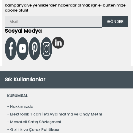
Kampanya ve yeniliklerden haberdar olmak için e-bültenimize
abone olun!
GÖNDER
Sosyal Medya
Sık Kullanılanlar
KURUMSAL
Hakkımızda
Elektronik Ticari İleti Aydınlatma ve Onay Metni
Mesafeli Satış Sözleşmesi
Gizlilik ve Çerez Politikası