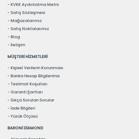
KVKK Aydınlatma Metni
Satış Sözleşmesi
Mağazalarımız
Satış Noktalarımız
Blog
İletişim
MÜŞTERİ HİZMETLERİ
Kişisel Verilerin Korunması
Banka Hesap Bilgilerimiz
Teslimat Koşulları
Garanti Şartları
Sıkça Sorulan Sorular
İade Bilgileri
Yüzük Ölçüsü
BARONİ DİAMOND