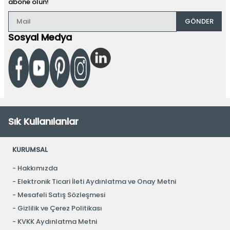
abone olun!
GÖNDER
Sosyal Medya
Sık Kullanılanlar
KURUMSAL
Hakkımızda
Elektronik Ticari İleti Aydınlatma ve Onay Metni
Mesafeli Satış Sözleşmesi
Gizlilik ve Çerez Politikası
KVKK Aydınlatma Metni