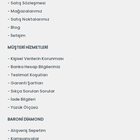
Satış Sözleşmesi
Mağazalarımız
Satış Noktalarımız
Blog
İletişim
MÜŞTERİ HİZMETLERİ
Kişisel Verilerin Korunması
Banka Hesap Bilgilerimiz
Teslimat Koşulları
Garanti Şartları
Sıkça Sorulan Sorular
İade Bilgileri
Yüzük Ölçüsü
BARONİ DİAMOND
Alışveriş Sepetim
Kampanyalar